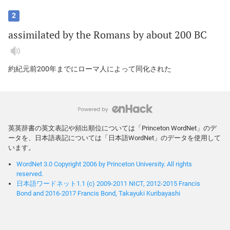
2
assimilated
by
the
Romans
by
about
200
BC
約紀元前200年までにローマ人によって同化された
英英辞書の英文表記や頻出順位については「Princeton WordNet」のデ
ータを、日本語表記については「日本語WordNet」のデータを使用して
います。
WordNet 3.0 Copyright 2006 by Princeton University. All rights
reserved.
日本語ワードネット1.1 (c) 2009-2011 NICT, 2012-2015 Francis
Bond and 2016-2017 Francis Bond, Takayuki Kuribayashi