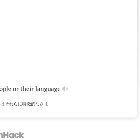
ople
or
their
language
いはそれらに特徴的なさま