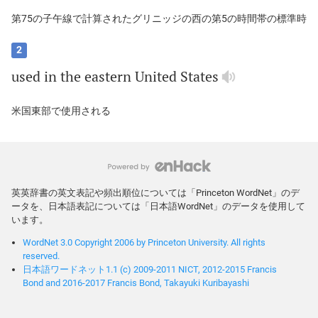
第75の子午線で計算されたグリニッジの西の第5の時間帯の標準時
2
used
in
the
eastern
United
States
米国東部で使用される
英英辞書の英文表記や頻出順位については「Princeton WordNet」のデ
ータを、日本語表記については「日本語WordNet」のデータを使用して
います。
WordNet 3.0 Copyright 2006 by Princeton University. All rights
reserved.
日本語ワードネット1.1 (c) 2009-2011 NICT, 2012-2015 Francis
Bond and 2016-2017 Francis Bond, Takayuki Kuribayashi