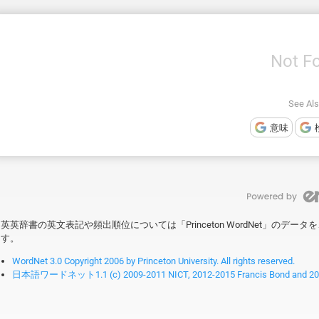
Not F
See Also
意味
英英辞書の英文表記や頻出順位については「Princeton WordNet」のデ
す。
WordNet 3.0 Copyright 2006 by Princeton University. All rights reserved.
日本語ワードネット1.1 (c) 2009-2011 NICT, 2012-2015 Francis Bond and 2016-