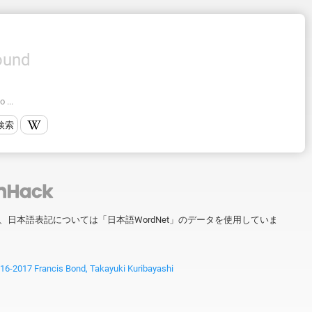
ound
 ...
検索
ータを、日本語表記については「日本語WordNet」のデータを使用していま
2017 Francis Bond, Takayuki Kuribayashi