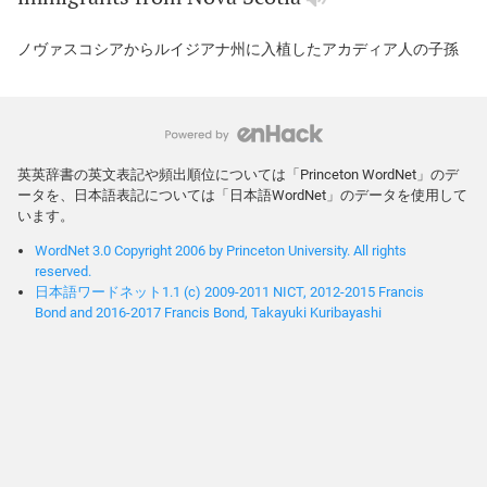
ノヴァスコシアからルイジアナ州に入植したアカディア人の子孫
英英辞書の英文表記や頻出順位については「Princeton WordNet」のデ
ータを、日本語表記については「日本語WordNet」のデータを使用して
います。
WordNet 3.0 Copyright 2006 by Princeton University. All rights
reserved.
日本語ワードネット1.1 (c) 2009-2011 NICT, 2012-2015 Francis
Bond and 2016-2017 Francis Bond, Takayuki Kuribayashi