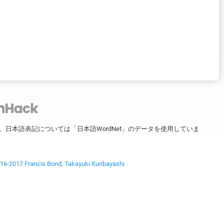
ータを、日本語表記については「日本語WordNet」のデータを使用していま
2017 Francis Bond, Takayuki Kuribayashi